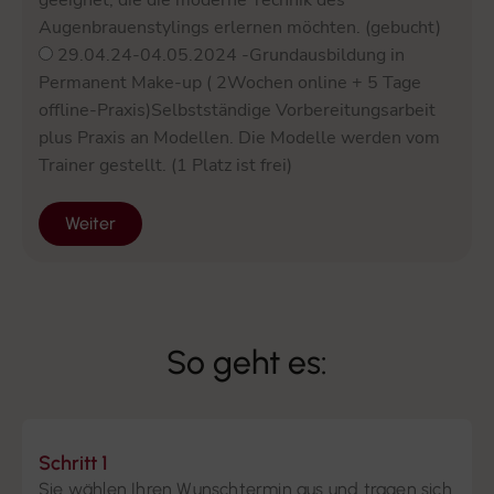
Augenbrauenstylings erlernen möchten. (gebucht)
29.04.24-04.05.2024 -Grundausbildung in
Permanent Make-up ( 2Wochen online + 5 Tage
offline-Praxis)Selbstständige Vorbereitungsarbeit
plus Praxis an Modellen. Die Modelle werden vom
Trainer gestellt. (1 Platz ist frei)
Weiter
So geht es:
Schritt 1
Sie wählen Ihren Wunschtermin aus und tragen sich