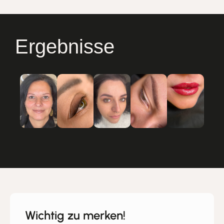
Ergebnisse
Wichtig zu merken!