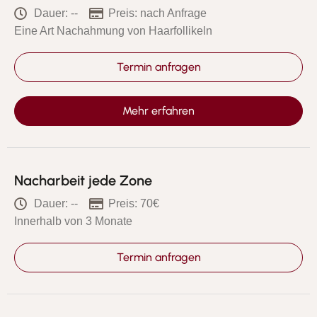
Dauer: --
Preis: nach Anfrage
Eine Art Nachahmung von Haarfollikeln
Termin anfragen
Mehr erfahren
Nacharbeit jede Zone
Dauer: --
Preis: 70€
Innerhalb von 3 Monate
Termin anfragen