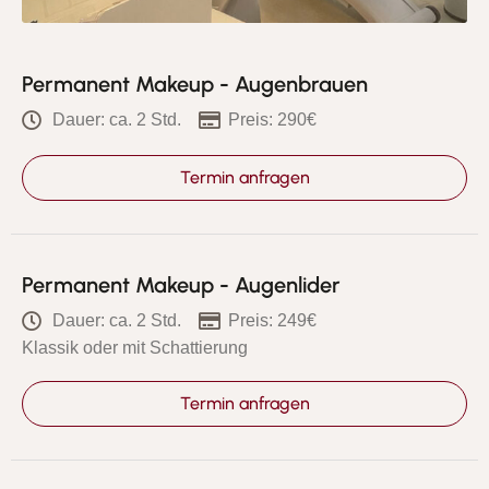
Permanent Makeup - Augenbrauen
Dauer: ca. 2 Std.
Preis: 290€
Termin anfragen
Permanent Makeup - Augenlider
Dauer: ca. 2 Std.
Preis: 249€
Klassik oder mit Schattierung
Termin anfragen