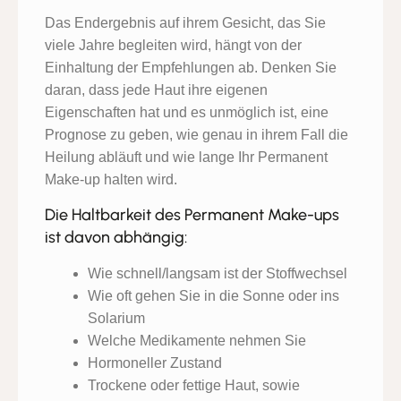
Das Endergebnis auf ihrem Gesicht, das Sie
viele Jahre begleiten wird, hängt von der
Einhaltung der Empfehlungen ab. Denken Sie
daran, dass jede Haut ihre eigenen
Eigenschaften hat und es unmöglich ist, eine
Prognose zu geben, wie genau in ihrem Fall die
Heilung abläuft und wie lange Ihr Permanent
Make-up halten wird.
Die Haltbarkeit des Permanent Make-ups
ist davon abhängig:
Wie schnell/langsam ist der Stoffwechsel
Wie oft gehen Sie in die Sonne oder ins
Solarium
Welche Medikamente nehmen Sie
Hormoneller Zustand
Trockene oder fettige Haut, sowie